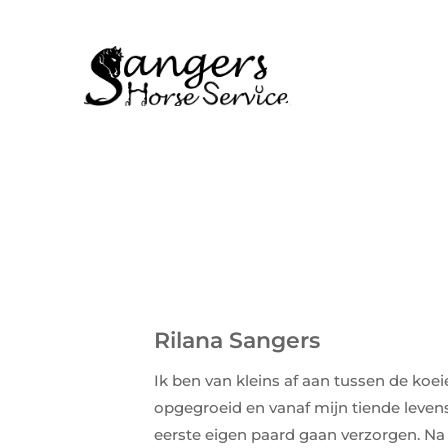
Rilana Sangers
Ik ben van kleins af aan tussen de koe
opgegroeid en vanaf mijn tiende leven
eerste eigen paard gaan verzorgen.
Na