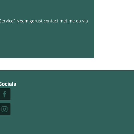
 Service? Neem gerust contact met me op via
Socials